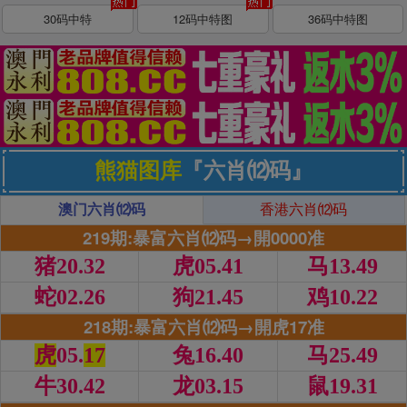
30码中特
12码中特图
36码中特图
熊猫图库
『六肖⑿码』
澳门六肖⑿码
香港六肖⑿码
219期:暴富六肖⑿码→開0000准
猪20.32
虎05.41
马13.49
蛇02.26
狗21.45
鸡10.22
218期:暴富六肖⑿码→開虎17准
虎
05.
17
兔16.40
马25.49
牛30.42
龙03.15
鼠19.31