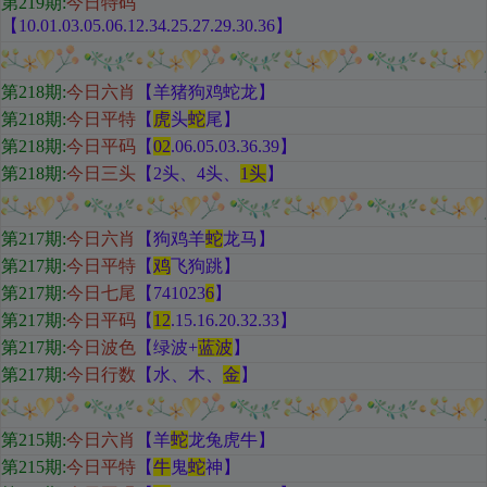
第219期:
今日特码
【10.01.03.05.06.12.34.25.27.29.30.36
】
第218期
:
今日六肖
【羊猪狗鸡蛇龙
】
第218期:
今日平特
【
虎
头
蛇
尾
】
第218期:
今日平码
【
02
.06.05.03.36.39
】
第218期:
今日三头
【
2头、4头、
1头
】
第217期
:
今日六肖
【狗鸡羊
蛇
龙马
】
第217期:
今日平特
【
鸡
飞狗跳
】
第217期:
今日七尾
【741023
6
】
第217期:
今日平码
【
12
.15.16.20.32.33
】
第217期:
今日波色
【绿
波+
蓝波
】
第217期:
今日行数
【水
、木、
金
】
第215期
:
今日六肖
【羊
蛇
龙兔虎牛
】
第215期:
今日平特
【
牛
鬼
蛇
神
】