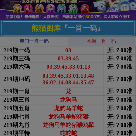
熊猫图库
『一肖一码』
澳门一肖一码
香港一肖一码
219期一码
03
开:？00准
219期三码
03.39.45
开:？00准
219期六码
03.39.45.33.01.13
开:？00准
03.39.45.33.01.13.48
219期14码
开:？00准
36.
02.14.08.44.35.47
219期一肖
龙
开:？00准
219期三肖
龙狗马
开:？00准
219期五肖
龙狗马羊蛇
开:？00准
219期七肖
龙狗马羊蛇猪猴
开:？00准
219期九肖
龙狗马羊蛇猪猴鸡鼠
开:？00准
219期平特
蛇蛇蛇
开:？00准