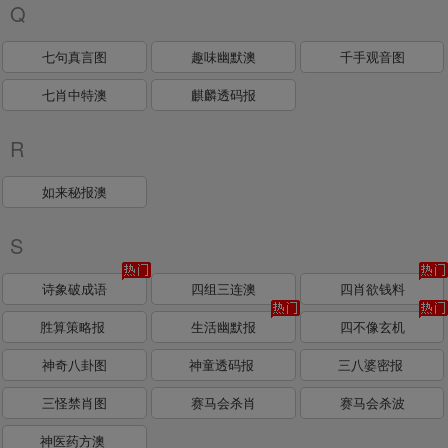
Q
七句真言图
趣味幽默澳
千手观音图
七肖中特澳
麒麟透码报
R
如来秘报澳
S
诗象破成语
四组三连澳
四肖欲钱料
胜算策略报
生活幽默报
四不像玄机
神奇八卦图
神童透码报
三八婆密报
三怪禁肖图
赛马会杀肖
赛马会杀波
神医药方澳