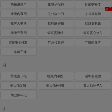
功茶澳夫早
鬼谷子报特
管家婆密传
挂牌内幕图
关公砍一刀
关公砍杀澳
挂牌天书澳
挂牌解密报
挂牌玄机图
挂牌寻宝图
管家婆财经
管家婆心水A
管家婆心水B
广州传真诗
广州传真猜
广东赌王澳
H
黄道吉日报
红姐内幕图
话中有意澳
黄大仙发财
黄大仙神圣B
黄大仙神圣A
胡巴抓码记
J