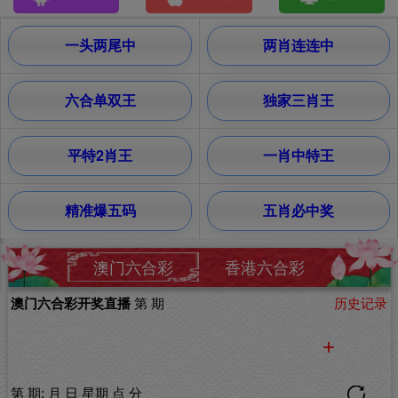
一头两尾中
两肖连连中
六合单双王
独家三肖王
平特2肖王
一肖中特王
精准爆五码
五肖必中奖
澳门六合彩
香港六合彩