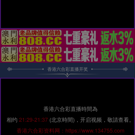
香港六合彩直播开奖
香港六合彩直播時間為
相约
21:29-21:37
(北京時間)，开启视频，敬請查看。
香港六合彩资料网：https://www.134755.com