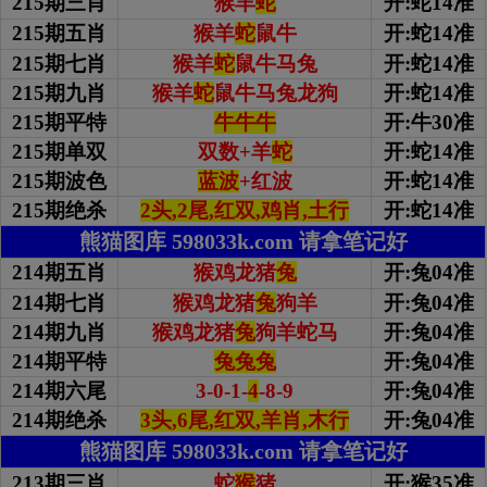
215期三肖
猴羊
蛇
开:蛇14准
215期五肖
猴羊
蛇
鼠牛
开:蛇14准
215期七肖
猴羊
蛇
鼠牛马兔
开:蛇14准
215期九肖
猴羊
蛇
鼠牛马兔龙狗
开:蛇14准
215期平特
牛牛牛
开:牛30准
215期单双
双数+羊
蛇
开:蛇14准
215期波色
蓝波
+红波
开:蛇14准
215期绝杀
2头,2尾,红双,鸡肖,土行
开:蛇14准
熊猫图库 598033k.com 请拿笔记好
214期五肖
猴鸡龙猪
兔
开:兔04准
214期七肖
猴鸡龙猪
兔
狗羊
开:兔04准
214期九肖
猴鸡龙猪
兔
狗羊蛇马
开:兔04准
214期平特
兔兔兔
开:兔04准
214期
六尾
3-0-1-
4
-8-9
开:兔04准
214期绝杀
3头,6尾,红双,羊肖,木行
开:兔04准
熊猫图库 598033k.com 请拿笔记好
213期三肖
蛇
猴
猪
开:猴35准