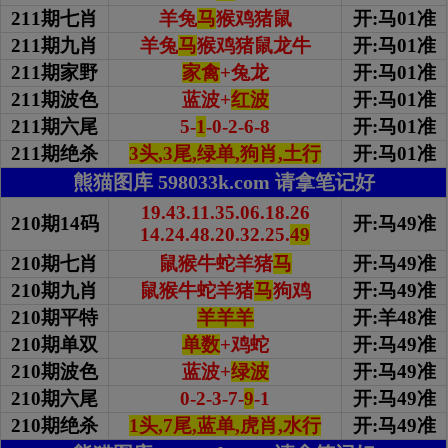
211期七肖
羊兔
马
猴鸡猪鼠
开:马01准
211期九肖
羊兔
马
猴鸡猪鼠龙牛
开:马01准
211期家野
家禽
+兔龙
开:马01准
211期波色
蓝波+
红波
开:马01准
211期
六尾
5-
1
-0-2-6-8
开:马01准
211期绝杀
3头,3尾,绿单,狗肖,土行
开:马01准
熊猫图库 598033k.com 请拿笔记好
19.43.11.35.06.18.26
210期14码
开:马49准
14.24.48.20.32.25.
49
210期七肖
鼠猴牛蛇羊猪
马
开:马49准
210期九肖
鼠猴牛蛇羊猪
马
狗鸡
开:马49准
210期平特
羊羊羊
开:羊48准
210期单双
单数
+鸡蛇
开:马49准
210期波色
蓝波+
绿波
开:马49准
210期
六尾
0-2-3-7-
9
-1
开:马49准
210期绝杀
1头,7尾,蓝单,虎肖,水行
开:马49准