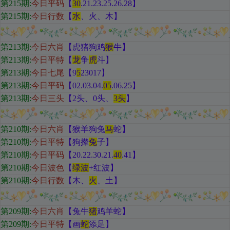
第215期:
今日平码
【
30
.21.23.25.26.28
】
第215期:
今日行数
【
水
、火、木
】
第213期
:
今日六肖
【虎猪狗鸡
猴
牛
】
第213期:
今日平特
【
龙
争
虎
斗
】
第213期:
今日七尾
【9
5
23017
】
第213期:
今日平码
【
02.03.04.
05
.06.25
】
第213期:
今日三头
【
2头、0头、
3头
】
第210期
:
今日六肖
【猴羊狗兔
马
蛇
】
第210期:
今日平特
【狗撵
兔
子
】
第210期:
今日平码
【
20.22.30.21.
40
.41
】
第210期:
今日波色
【
绿
波
+红波
】
第210期:
今日行数
【木
、
火
、土
】
第209期
:
今日六肖
【兔牛
猪
鸡羊蛇
】
第209期:
今日平特
【画
蛇
添足
】