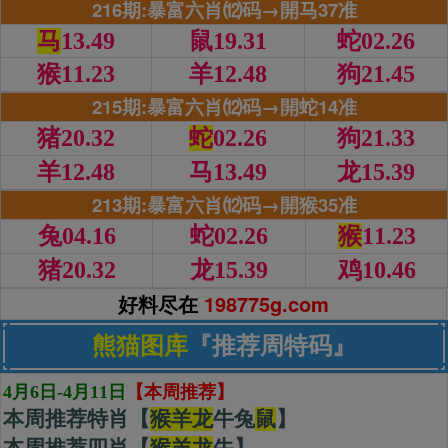
216期:暴富六肖⑿码→開马37准
马
13.49
鼠19.31
蛇02.26
猴11.23
羊12.48
狗21.45
215期:暴富六肖⑿码→開蛇14准
猪20.32
蛇
02.26
狗21.33
羊12.48
马13.49
龙15.39
213期:暴富六肖⑿码→開猴35准
兔04.16
蛇02.26
猴
11.23
猪20.32
龙15.39
鸡10.46
好料尽在
198775g.com
熊猫图库
『推荐周特码』
4月6日-4月11日
【本周推荐】
本周推荐特肖【
猴羊龙
牛兔
鼠
】
本周推荐四肖【
猴
羊
龙
牛】