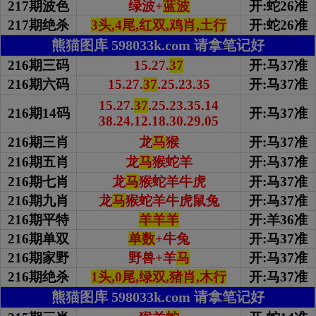
217期波色
绿波+
蓝波
开:蛇26准
217期绝杀
3头,4尾,红双,鸡肖,土行
开:蛇26准
熊猫图库 598033k.com 请拿笔记好
216期三码
15.27.
37
开:马37准
216期六码
15.27.
37
.25.23.35
开:马37准
15.27.
37
.25.23.35.14
216期14码
开:马37准
38.24.12.18.30.29.05
216期三肖
龙
马
猴
开:马37准
216期五肖
龙
马
猴蛇羊
开:马37准
216期七肖
龙
马
猴蛇羊牛虎
开:马37准
216期九肖
龙
马
猴蛇羊牛虎鼠兔
开:马37准
216期平特
羊羊羊
开:羊36准
216期单双
单数
+牛兔
开:马37准
216期家野
野兽+羊
马
开:马37准
216期绝杀
1头,0尾,绿双,猪肖,木行
开:马37准
熊猫图库 598033k.com 请拿笔记好